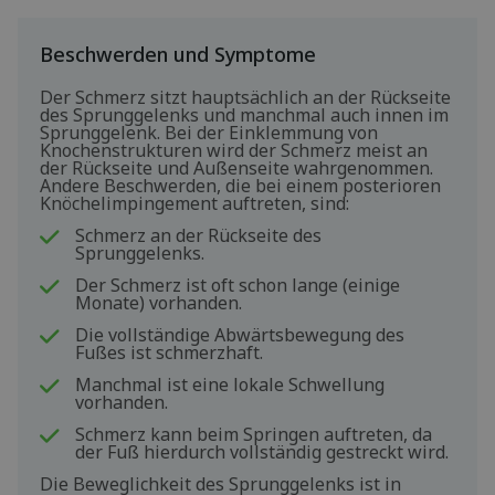
Beschwerden und Symptome
Der Schmerz sitzt hauptsächlich an der Rückseite
des Sprunggelenks und manchmal auch innen im
Sprunggelenk. Bei der Einklemmung von
Knochenstrukturen wird der Schmerz meist an
der Rückseite und Außenseite wahrgenommen.
Andere Beschwerden, die bei einem posterioren
Knöchelimpingement auftreten, sind:
Schmerz an der Rückseite des
Sprunggelenks.
Der Schmerz ist oft schon lange (einige
Monate) vorhanden.
Die vollständige Abwärtsbewegung des
Fußes ist schmerzhaft.
Manchmal ist eine lokale Schwellung
vorhanden.
Schmerz kann beim Springen auftreten, da
der Fuß hierdurch vollständig gestreckt wird.
Die Beweglichkeit des Sprunggelenks ist in