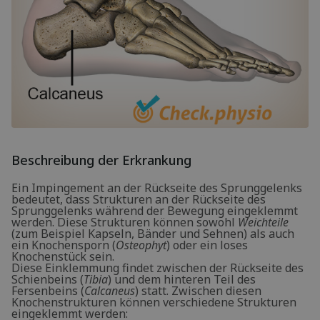
Beschreibung der Erkrankung
Ein Impingement an der Rückseite des Sprunggelenks
bedeutet, dass Strukturen an der Rückseite des
Sprunggelenks während der Bewegung eingeklemmt
werden. Diese Strukturen können sowohl
Weichteile
(zum Beispiel Kapseln, Bänder und Sehnen) als auch
ein Knochensporn (
Osteophyt
) oder ein loses
Knochenstück sein.
Diese Einklemmung findet zwischen der Rückseite des
Schienbeins (
Tibia
) und dem hinteren Teil des
Fersenbeins (
Calcaneus
) statt. Zwischen diesen
Knochenstrukturen können verschiedene Strukturen
eingeklemmt werden: