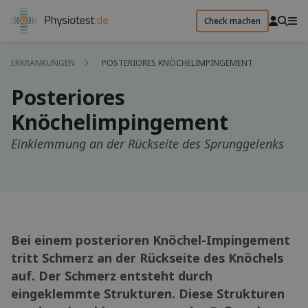
Check machen
ERKRANKUNGEN
POSTERIORES KNÖCHELIMPINGEMENT
Posteriores
Knöchelimpingement
Einklemmung an der Rückseite des Sprunggelenks
Bei einem posterioren Knöchel-Impingement
tritt Schmerz an der Rückseite des Knöchels
auf. Der Schmerz entsteht durch
eingeklemmte Strukturen. Diese Strukturen