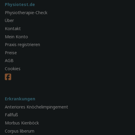
Physiotest.de
Physiotherapie-Check
Über
Kontakt
Mein Konto
Praxis registrieren
Preise
AGB
Cookies
Erkrankungen
Anteriores Knöchelimpingement
Fallfuß
Morbus Kienböck
Corpus liberum