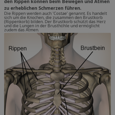
den Rippen können beim Bewegen und Atmen
zu erheblichen Schmerzen führen.
Die Rippen werden auch 'Costae' genannt. Es handelt
sich um die Knochen, die zusammen den Brustkorb
(Rippenkorb) bilden. Der Brustkorb schützt das Herz
und die Lungen in der Brusthöhle und ermöglicht
zudem das Atmen.