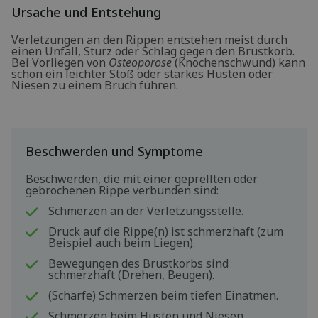
Ursache und Entstehung
Verletzungen an den Rippen entstehen meist durch
einen Unfall, Sturz oder Schlag gegen den Brustkorb.
Bei Vorliegen von
Osteoporose
(Knochenschwund) kann
schon ein leichter Stoß oder starkes Husten oder
Niesen zu einem Bruch führen.
Beschwerden und Symptome
Beschwerden, die mit einer geprellten oder
gebrochenen Rippe verbunden sind:
Schmerzen an der Verletzungsstelle.
Druck auf die Rippe(n) ist schmerzhaft (zum
Beispiel auch beim Liegen).
Bewegungen des Brustkorbs sind
schmerzhaft (Drehen, Beugen).
(Scharfe) Schmerzen beim tiefen Einatmen.
Schmerzen beim Husten und Niesen.