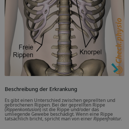
Beschreibung der Erkrankung
Es gibt einen Unterschied zwischen geprellten und
gebrochenen Rippen. Bei der geprellten Rippe
(
Rippenkontusion
) ist die Rippe und/oder das
umliegende Gewebe beschädigt. Wenn eine Rippe
tatsächlich bricht, spricht man von einer
Rippenfraktur
.