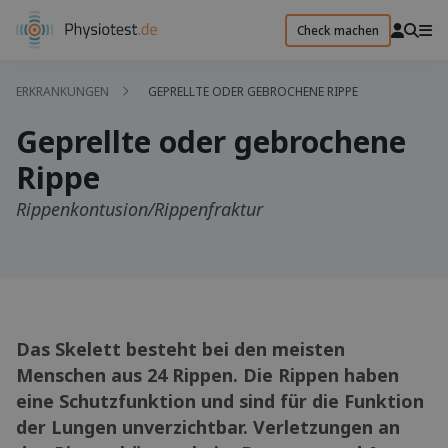
Check machen
ERKRANKUNGEN
GEPRELLTE ODER GEBROCHENE RIPPE
Geprellte oder gebrochene
Rippe
Rippenkontusion/Rippenfraktur
Das Skelett besteht bei den meisten
Menschen aus 24 Rippen. Die Rippen haben
eine Schutzfunktion und sind für die Funktion
der Lungen unverzichtbar. Verletzungen an