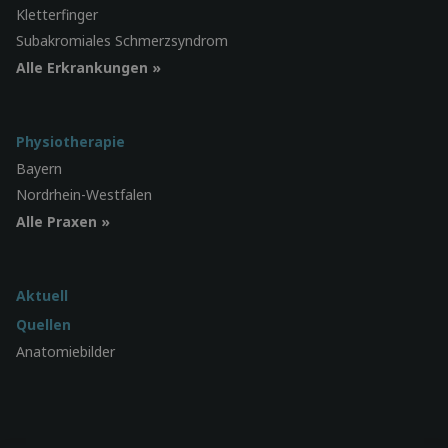
Kletterfinger
Subakromiales Schmerzsyndrom
Alle Erkrankungen »
Physiotherapie
Bayern
Nordrhein-Westfalen
Alle Praxen »
Aktuell
Quellen
Anatomiebilder