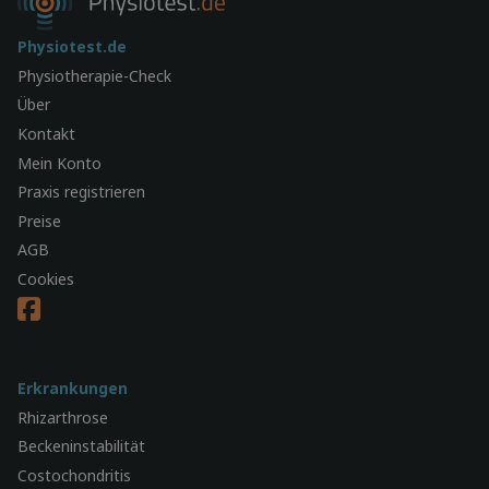
Physiotest.de
Physiotherapie-Check
Über
Kontakt
Mein Konto
Praxis registrieren
Preise
AGB
Cookies
Erkrankungen
Rhizarthrose
Beckeninstabilität
Costochondritis