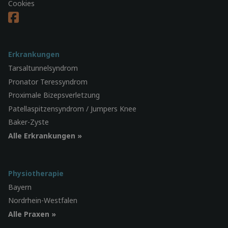
Cookies
Erkrankungen
Tarsaltunnelsyndrom
Pronator Teressyndrom
Proximale Bizepsverletzung
Patellaspitzensyndrom / Jumpers Knee
Baker-Zyste
Alle Erkrankungen »
Physiotherapie
Bayern
Nordrhein-Westfalen
Alle Praxen »