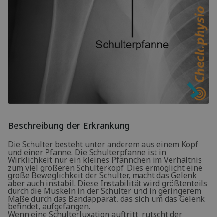
Beschreibung der Erkrankung
Die Schulter besteht unter anderem aus einem Kopf
und einer Pfanne. Die Schulterpfanne ist in
Wirklichkeit nur ein kleines Pfännchen im Verhältnis
zum viel größeren Schulterkopf. Dies ermöglicht eine
große Beweglichkeit der Schulter, macht das Gelenk
aber auch instabil. Diese Instabilität wird größtenteils
durch die Muskeln in der Schulter und in geringerem
Maße durch das Bandapparat, das sich um das Gelenk
befindet, aufgefangen.
Wenn eine Schulterluxation auftritt, rutscht der