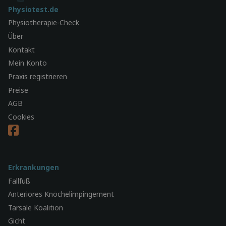
Physiotest.de
Physiotherapie-Check
Über
Kontakt
Mein Konto
Praxis registrieren
Preise
AGB
Cookies
Erkrankungen
Fallfuß
Anteriores Knöchelimpingement
Tarsale Koalition
Gicht