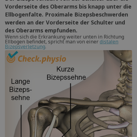
Vorderseite des Oberarms bis knapp unter die
Ellbogenfalte. Proximale Bizepsbeschwerden
werden an der Vorderseite der Schulter und
des Oberarms empfunden.
Wenn sich die Erkrankung weiter unten in Richtung
Ellbogen befindet, spricht man von einer
distalen
Bizepsverletzung
.