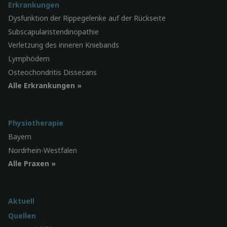
Erkrankungen
Dysfunktion der Rippegelenke auf der Rückseite
Subscapularistendinopathie
Verletzung des inneren Kniebands
Lymphödem
Osteochondritis Dissecans
Alle Erkrankungen »
Physiotherapie
Bayern
Nordrhein-Westfalen
Alle Praxen »
Aktuell
Quellen