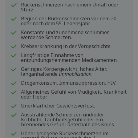
Rückenschmerzen nach einem Unfall oder
Sturz.
Beginn der Rückenschmerzen vor dem 20.
oder nach dem 55. Lebensjahr.
Konstante und zunehmend schlimmer
werdende Schmerzen.
Krebserkrankung in der Vorgeschichte.
Langfristige Einnahme von
entzündungshemmenden Medikamenten.
Geringes Körpergewicht, hohes Alter,
langanhaltende
Immobilisation
.
Drogenkonsum, Immunsuppression, HIV.
Allgemeines Gefühl von Müdigkeit, Krankheit
oder Fieber.
Unerklärlicher Gewichtsverlust.
Ausstrahlende Schmerzen und/oder
Kribbeln, Taubheitsgefühl oder ein
brennendes Gefühl unterhalb des Knies.
Höher gelegene Rückenschmerzen im