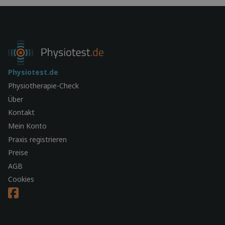
Physiotest.de
Physiotherapie-Check
Über
Kontakt
Mein Konto
Praxis registrieren
Preise
AGB
Cookies