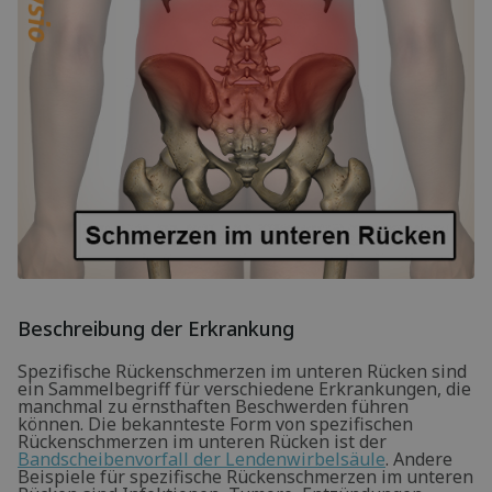
Beschreibung der Erkrankung
Spezifische Rückenschmerzen im unteren Rücken sind
ein Sammelbegriff für verschiedene Erkrankungen, die
manchmal zu ernsthaften Beschwerden führen
können. Die bekannteste Form von spezifischen
Rückenschmerzen im unteren Rücken ist der
Bandscheibenvorfall der Lendenwirbelsäule
. Andere
Beispiele für spezifische Rückenschmerzen im unteren