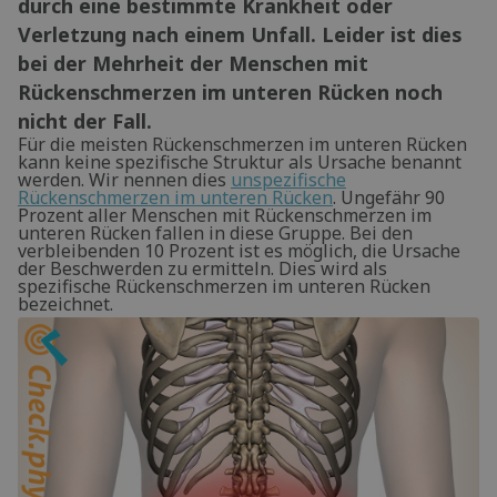
durch eine bestimmte Krankheit oder
Verletzung nach einem Unfall. Leider ist dies
bei der Mehrheit der Menschen mit
Rückenschmerzen im unteren Rücken noch
nicht der Fall.
Für die meisten Rückenschmerzen im unteren Rücken
kann keine spezifische Struktur als Ursache benannt
werden. Wir nennen dies
unspezifische
Rückenschmerzen im unteren Rücken
. Ungefähr 90
Prozent aller Menschen mit Rückenschmerzen im
unteren Rücken fallen in diese Gruppe. Bei den
verbleibenden 10 Prozent ist es möglich, die Ursache
der Beschwerden zu ermitteln. Dies wird als
spezifische Rückenschmerzen im unteren Rücken
bezeichnet.