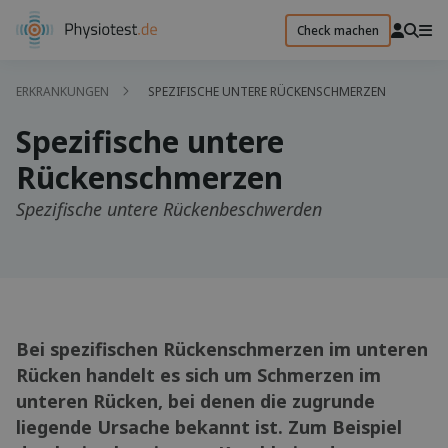
Check machen
ERKRANKUNGEN
SPEZIFISCHE UNTERE RÜCKENSCHMERZEN
Spezifische untere
Rückenschmerzen
Spezifische untere Rückenbeschwerden
Bei spezifischen Rückenschmerzen im unteren
Rücken handelt es sich um Schmerzen im
unteren Rücken, bei denen die zugrunde
liegende Ursache bekannt ist. Zum Beispiel