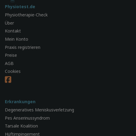
Physiotest.de
Physiotherapie-Check
Über
Kontakt
Mein Konto
Praxis registrieren
Preise
AGB
Cookies
Erkrankungen
Degeneratives Meniskusverletzung
Pes Anserinussyndrom
Tarsale Koalition
Hüftimpingement