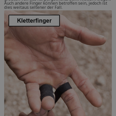
Auch andere Finger können betroffen sein, jedoch ist
dies weitaus seltener der Fall.