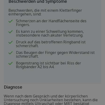
Beschwerden und Symptome
Beschwerden, die mit einem Kletterfinger
einhergehen, sind:
Schmerzen an der Handflächenseite des
Fingers.
Es kann zu einer Schwellung kommen,
insbesondere nach akuter Verletzung.
Druck auf das betroffenen Ringband ist
schmerzhaft.
Das Beugen der Finger gegen Widerstand ist
schmerzhaft.
Bogenstrang ist sichtbar bei Riss der
Ringbänder A2 bis A4.
Diagnose
Wenn nach dem Gespräch und der körperlichen
Untersuchung noch Unklarheiten bestehen, kann die
Diagnose mittels Ultraschall oder MRT bestätigt