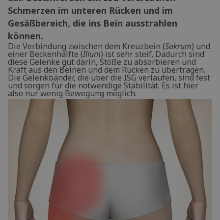
Schmerzen im unteren Rücken und im
Gesäßbereich, die ins Bein ausstrahlen
können.
Die Verbindung zwischen dem Kreuzbein (
Sakrum
) und
einer Beckenhälfte (
Ilium
) ist sehr steif. Dadurch sind
diese Gelenke gut darin, Stöße zu absorbieren und
Kraft aus den Beinen und dem Rücken zu übertragen.
Die Gelenkbänder, die über die ISG verlaufen, sind fest
und sorgen für die notwendige Stabilität. Es ist hier
also nur wenig Bewegung möglich.