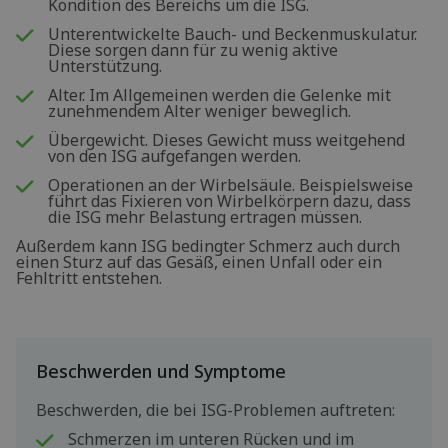
Kondition des Bereichs um die ISG.
Unterentwickelte Bauch- und Beckenmuskulatur.
Diese sorgen dann für zu wenig aktive
Unterstützung.
Alter. Im Allgemeinen werden die Gelenke mit
zunehmendem Alter weniger beweglich.
Übergewicht. Dieses Gewicht muss weitgehend
von den ISG aufgefangen werden.
Operationen an der Wirbelsäule. Beispielsweise
führt das Fixieren von Wirbelkörpern dazu, dass
die ISG mehr Belastung ertragen müssen.
Außerdem kann ISG bedingter Schmerz auch durch
einen Sturz auf das Gesäß, einen Unfall oder ein
Fehltritt entstehen.
Beschwerden und Symptome
Beschwerden, die bei ISG-Problemen auftreten:
Schmerzen im unteren Rücken und im