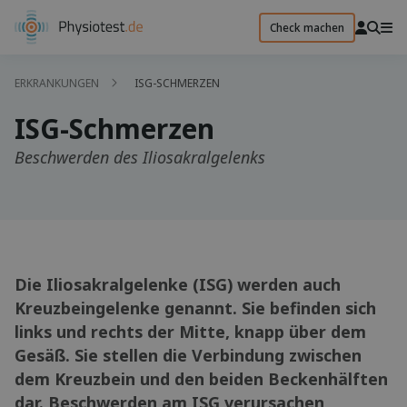
Check machen
ERKRANKUNGEN
ISG-SCHMERZEN
ISG-Schmerzen
Beschwerden des Iliosakralgelenks
Die Iliosakralgelenke (ISG) werden auch
Kreuzbeingelenke genannt. Sie befinden sich
links und rechts der Mitte, knapp über dem
Gesäß. Sie stellen die Verbindung zwischen
dem Kreuzbein und den beiden Beckenhälften
dar. Beschwerden am ISG verursachen