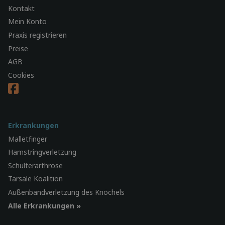
Kontakt
Mein Konto
Praxis registrieren
Preise
AGB
Cookies
Erkrankungen
Malletfinger
Hamstringverletzung
Schulterarthrose
Tarsale Koalition
Außenbandverletzung des Knöchels
Alle Erkrankungen »