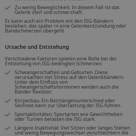
Zu wenig Beweglichkeit. In diesem Fall ist das
Gelenk steif und schmerzhaft.
Es kann auch ein Problem mit den ISG-Bändern
bestehen, das später in eine Gelenkentzündung oder
Bandschmerzen übergeht.
Ursache und Entstehung
Verschiedene Faktoren spielen eine Rolle bei der
Entstehung von ISG-bedingten Schmerzen:
Schwangerschaften und Geburten. Diese
verursachen viel Stress auf den Gelenkbändern.
Unter dem Einfluss von
Schwangerschaftshormonen werden auch die
Bänder flexibler.
Körperbau. Ein Beinlängenunterschied oder
Skoliose kann zur Überlastung der ISG führen.
Sportaktivitäten. Sportarten wie Gewichtheben
oder Turnen belasten die ISG stark.
Längere Inaktivität. Viel Sitzen oder langes Stehen
und wenig Bewegungswechsel verschlechtern die