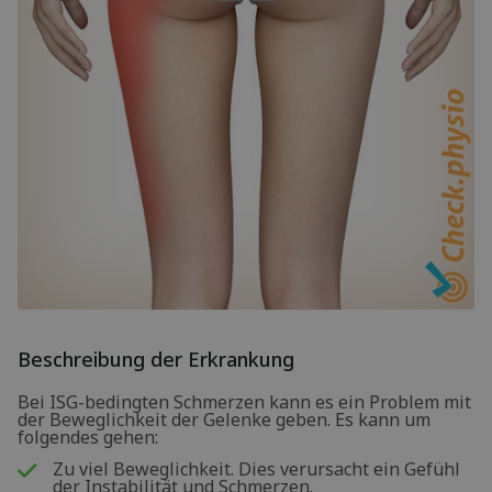
Beschreibung der Erkrankung
Bei ISG-bedingten Schmerzen kann es ein Problem mit
der Beweglichkeit der Gelenke geben. Es kann um
folgendes gehen:
Zu viel Beweglichkeit. Dies verursacht ein Gefühl
der Instabilität und Schmerzen.