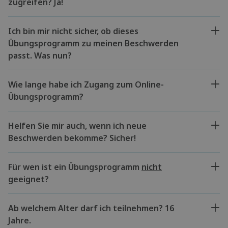
zugreifen? Ja!
Ich bin mir nicht sicher, ob dieses
Übungsprogramm zu meinen Beschwerden
passt. Was nun?
Wie lange habe ich Zugang zum Online-
Übungsprogramm?
Helfen Sie mir auch, wenn ich neue
Beschwerden bekomme? Sicher!
Für wen ist ein Übungsprogramm
nicht
geeignet?
Ab welchem Alter darf ich teilnehmen? 16
Jahre.