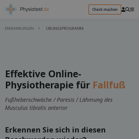
Check machen
ERKRANKUNGEN
ÜBUNGSPROGRAMM
Effektive Online-
Physiotherapie für
Fallfuß
Fußheberschwäche / Paresis / Lähmung des
Musculus tibialis anterior
Erkennen Sie sich in diesen