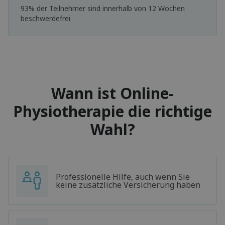
93% der Teilnehmer sind innerhalb von 12 Wochen
beschwerdefrei
Wann ist Online-
Physiotherapie die richtige
Wahl?
Professionelle Hilfe, auch wenn Sie
keine zusätzliche Versicherung haben