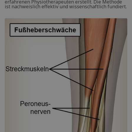
erfahrenen Physiotherapeuten erstellt. Die Methode
ist nachweislich effektiv und wissenschaftlich fundiert.