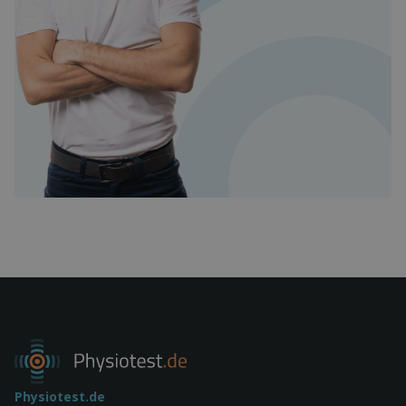
Physiotest.de