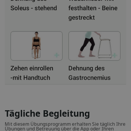
Tägliche Begleitung
Mit diesem Übungsprogramm erhalten Sie täglich Ihre
Übungen und Betreuung über die App oder Ihren