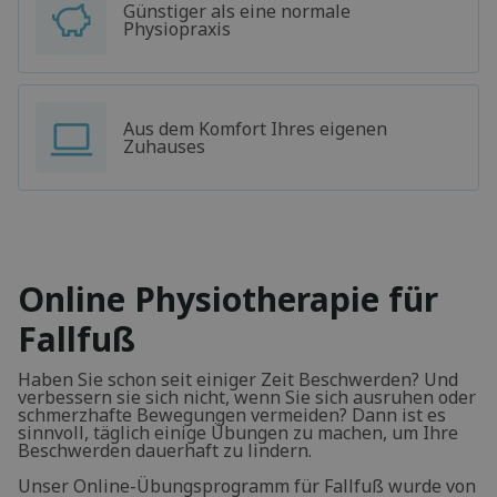
Günstiger als eine normale
Physiopraxis
Aus dem Komfort Ihres eigenen
Zuhauses
Online Physiotherapie für
Fallfuß
Haben Sie schon seit einiger Zeit Beschwerden? Und
verbessern sie sich nicht, wenn Sie sich ausruhen oder
schmerzhafte Bewegungen vermeiden? Dann ist es
sinnvoll, täglich einige Übungen zu machen, um Ihre
Beschwerden dauerhaft zu lindern.
Unser Online-Übungsprogramm für Fallfuß wurde von