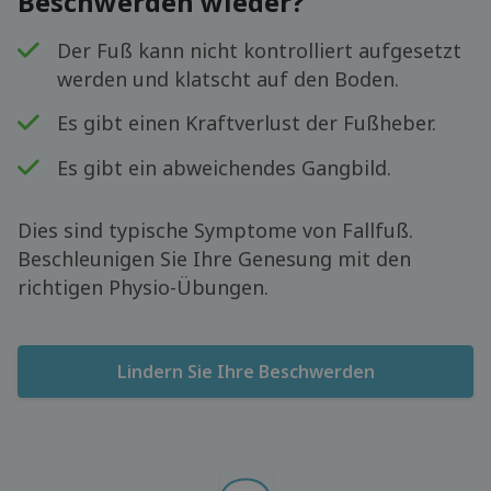
Beschwerden wieder?
Der Fuß kann nicht kontrolliert aufgesetzt
werden und klatscht auf den Boden.
Es gibt einen Kraftverlust der Fußheber.
Es gibt ein abweichendes Gangbild.
Dies sind typische Symptome von Fallfuß.
Beschleunigen Sie Ihre Genesung mit den
richtigen Physio-Übungen.
Lindern Sie Ihre Beschwerden