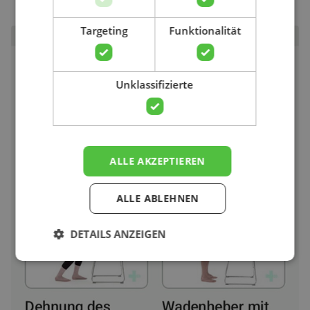
Targeting
Funktionalität
Unklassifizierte
ALLE AKZEPTIEREN
ALLE ABLEHNEN
DETAILS ANZEIGEN