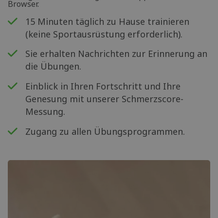
Browser.
15 Minuten täglich zu Hause trainieren
(keine Sportausrüstung erforderlich).
Sie erhalten Nachrichten zur Erinnerung an
die Übungen.
Einblick in Ihren Fortschritt und Ihre
Genesung mit unserer Schmerzscore-
Messung.
Zugang zu allen Übungsprogrammen.