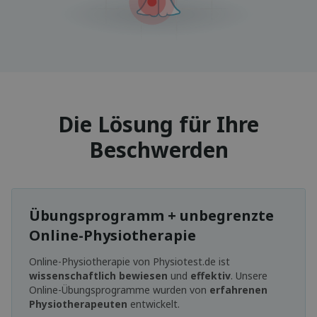
Die Lösung für Ihre
Beschwerden
Übungsprogramm + unbegrenzte
Online-Physiotherapie
Online-Physiotherapie von Physiotest.de ist
wissenschaftlich bewiesen
und
effektiv
. Unsere
Online-Übungsprogramme wurden von
erfahrenen
Physiotherapeuten
entwickelt.