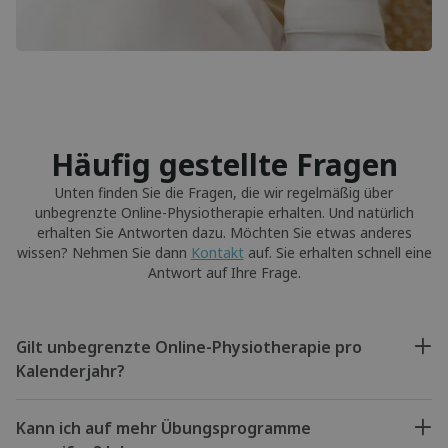
Häufig gestellte Fragen
Unten finden Sie die Fragen, die wir regelmäßig über
unbegrenzte Online-Physiotherapie erhalten. Und natürlich
erhalten Sie Antworten dazu. Möchten Sie etwas anderes
wissen? Nehmen Sie dann
Kontakt
auf. Sie erhalten schnell eine
Antwort auf Ihre Frage.
Gilt unbegrenzte Online-Physiotherapie pro
Kalenderjahr?
Kann ich auf mehr Übungsprogramme