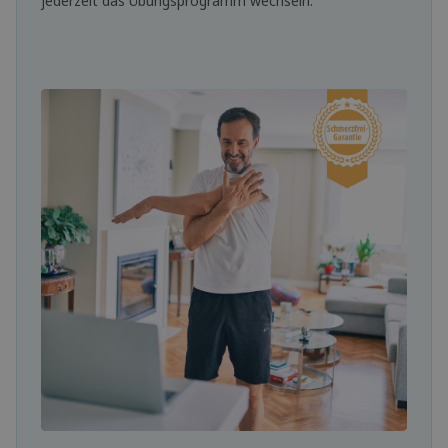
jederzeit das Übungsprogramm wechseln.