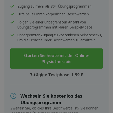
Zugang zu mehr als 80+ Übungsprogrammen
Hilfe bei all Ihren körperlichen Beschwerden
Folgen Sie einer unbegrenzten Anzahl von
Übungsprogrammen mit klaren Beispielvideos
Unbegrenzter Zugang zu kostenlosen Selbstchecks,
um die Ursache Ihrer Beschwerden zu ermitteln
Starten Sie heute mit der Online-
Physiotherapie
7-tägige Testphase: 1,99 €
Wechseln Sie kostenlos das
Übungsprogramm
Zweifeln Sie, ob dies Ihre Beschwerde ist? Sie können