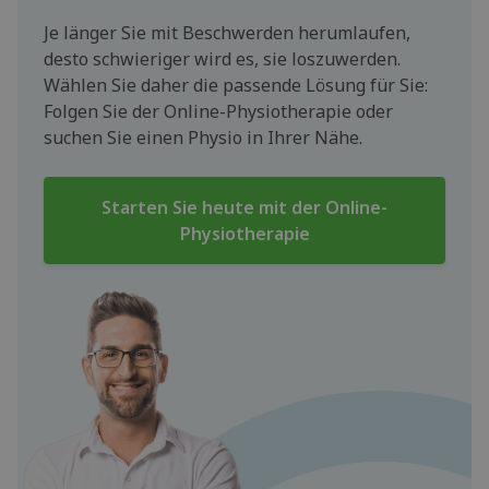
Je länger Sie mit Beschwerden herumlaufen,
desto schwieriger wird es, sie loszuwerden.
Wählen Sie daher die passende Lösung für Sie:
Folgen Sie der Online-Physiotherapie oder
suchen Sie einen Physio in Ihrer Nähe.
Starten Sie heute mit der Online-
Physiotherapie