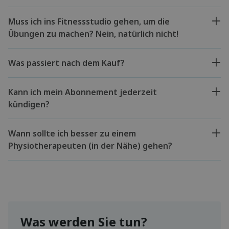
Muss ich ins Fitnessstudio gehen, um die
Übungen zu machen? Nein, natürlich nicht!
Was passiert nach dem Kauf?
Kann ich mein Abonnement jederzeit
kündigen?
Wann sollte ich besser zu einem
Physiotherapeuten (in der Nähe) gehen?
Was werden Sie tun?