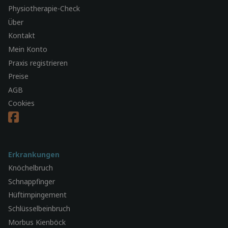
Physiotherapie-Check
Über
Kontakt
Mein Konto
Praxis registrieren
Preise
AGB
Cookies
Erkrankungen
Knöchelbruch
Schnappfinger
Hüftimpingement
Schlüsselbeinbruch
Morbus Kienböck