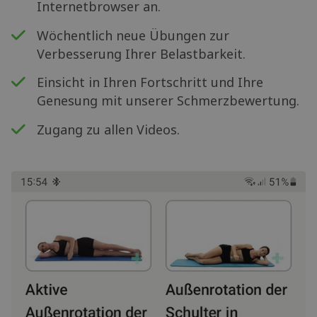
Internetbrowser an.
Wöchentlich neue Übungen zur
Verbesserung Ihrer Belastbarkeit.
Einsicht in Ihren Fortschritt und Ihre
Genesung mit unserer Schmerzbewertung.
Zugang zu allen Videos.