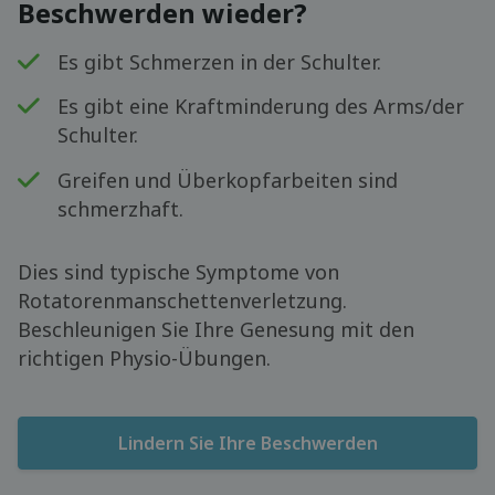
Beschwerden wieder?
Es gibt Schmerzen in der Schulter.
Es gibt eine Kraftminderung des Arms/der
Schulter.
Greifen und Überkopfarbeiten sind
schmerzhaft.
Dies sind typische Symptome von
Rotatorenmanschettenverletzung.
Beschleunigen Sie Ihre Genesung mit den
richtigen Physio-Übungen.
Lindern Sie Ihre Beschwerden