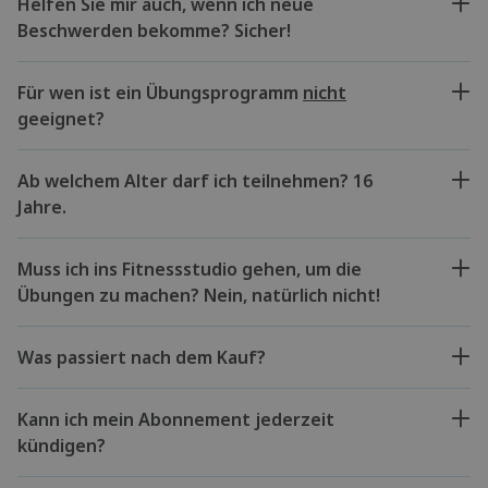
Helfen Sie mir auch, wenn ich neue
Beschwerden bekomme? Sicher!
Für wen ist ein Übungsprogramm
nicht
geeignet?
Ab welchem Alter darf ich teilnehmen? 16
Jahre.
Muss ich ins Fitnessstudio gehen, um die
Übungen zu machen? Nein, natürlich nicht!
Was passiert nach dem Kauf?
Kann ich mein Abonnement jederzeit
kündigen?