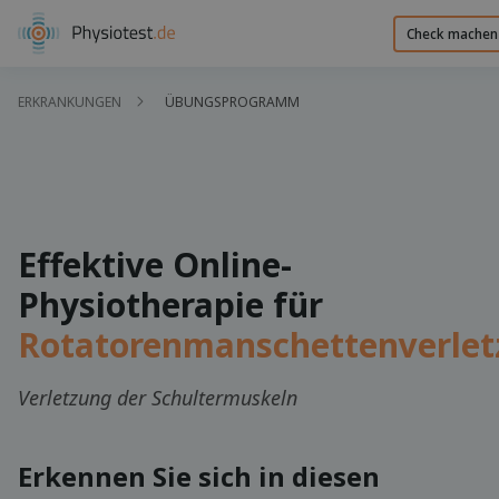
Check machen
ERKRANKUNGEN
ÜBUNGSPROGRAMM
Effektive Online-
Physiotherapie für
Rotatorenmanschettenverle
Verletzung der Schultermuskeln
Erkennen Sie sich in diesen