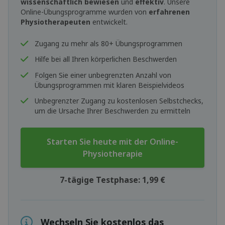
wissenschaftlich bewiesen
und
effektiv
. Unsere
Online-Übungsprogramme wurden von
erfahrenen
Physiotherapeuten
entwickelt.
Zugang zu mehr als 80+ Übungsprogrammen
Hilfe bei all Ihren körperlichen Beschwerden
Folgen Sie einer unbegrenzten Anzahl von
Übungsprogrammen mit klaren Beispielvideos
Unbegrenzter Zugang zu kostenlosen Selbstchecks,
um die Ursache Ihrer Beschwerden zu ermitteln
Starten Sie heute mit der Online-
Physiotherapie
7-tägige Testphase: 1,99 €
Wechseln Sie kostenlos das