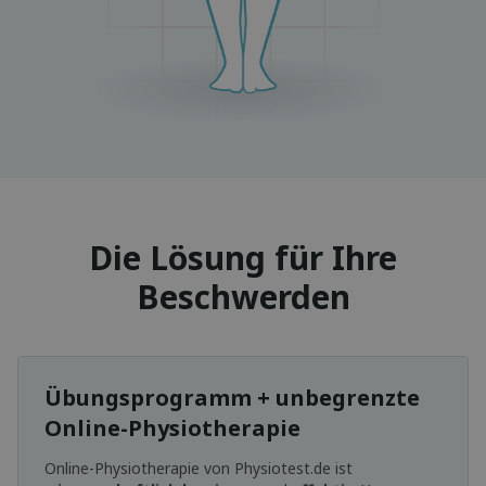
Die Lösung für Ihre
Beschwerden
Übungsprogramm + unbegrenzte
Online-Physiotherapie
Online-Physiotherapie von Physiotest.de ist