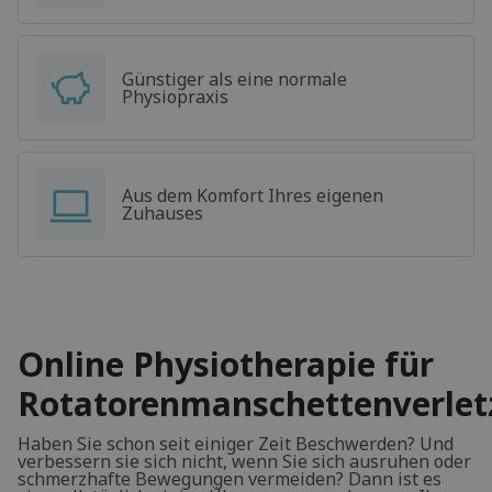
Günstiger als eine normale
Physiopraxis
Aus dem Komfort Ihres eigenen
Zuhauses
Online Physiotherapie für
Rotatorenmanschettenverle
Haben Sie schon seit einiger Zeit Beschwerden? Und
verbessern sie sich nicht, wenn Sie sich ausruhen oder
schmerzhafte Bewegungen vermeiden? Dann ist es