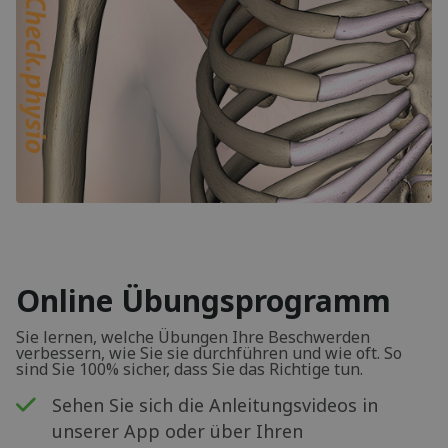
Online Übungsprogramm
Sie lernen, welche Übungen Ihre Beschwerden
verbessern, wie Sie sie durchführen und wie oft. So
sind Sie 100% sicher, dass Sie das Richtige tun.
Sehen Sie sich die Anleitungsvideos in
unserer App oder über Ihren