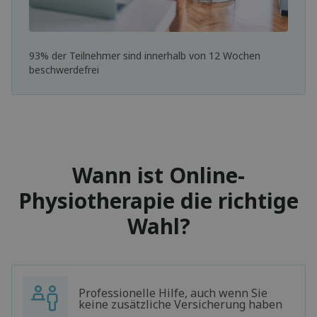
93% der Teilnehmer sind innerhalb von 12 Wochen
beschwerdefrei
Wann ist Online-
Physiotherapie die richtige
Wahl?
Professionelle Hilfe, auch wenn Sie
keine zusätzliche Versicherung haben