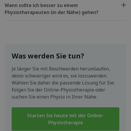
Wann sollte ich besser zu einem
Physiotherapeuten (in der Nähe) gehen?
Was werden Sie tun?
Je länger Sie mit Beschwerden herumlaufen,
desto schwieriger wird es, sie loszuwerden.
Wählen Sie daher die passende Lösung für Sie:
Folgen Sie der Online-Physiotherapie oder
suchen Sie einen Physio in Ihrer Nähe.
Starten Sie heute mit der Online-
Physiotherapie