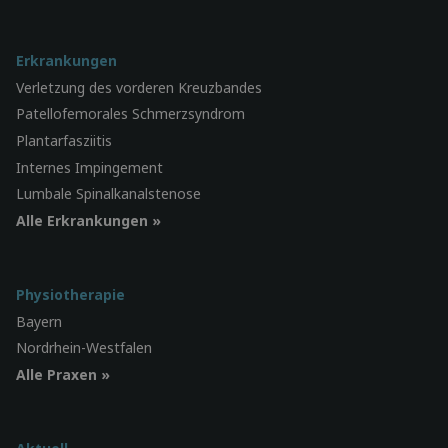
Erkrankungen
Verletzung des vorderen Kreuzbandes
Patellofemorales Schmerzsyndrom
Plantarfasziitis
Internes Impingement
Lumbale Spinalkanalstenose
Alle Erkrankungen »
Physiotherapie
Bayern
Nordrhein-Westfalen
Alle Praxen »