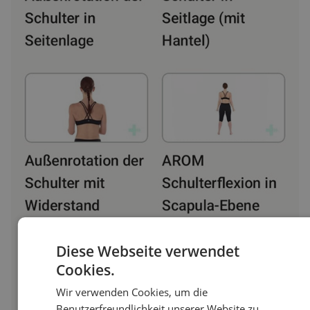
Diese Webseite verwendet
Cookies.
Wir verwenden Cookies, um die
Benutzerfreundlichkeit unserer Website zu