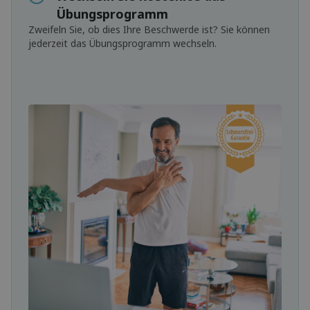
Übungsprogramm
Zweifeln Sie, ob dies Ihre Beschwerde ist? Sie können
jederzeit das Übungsprogramm wechseln.