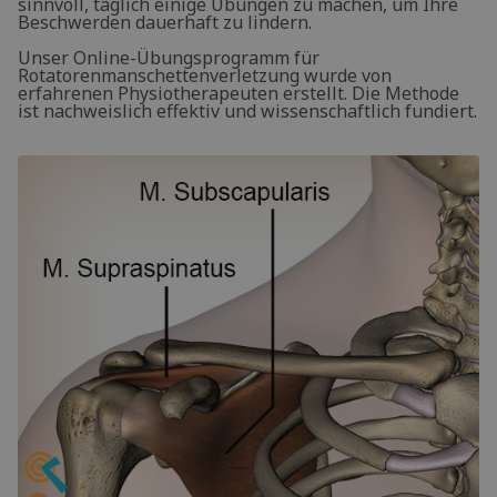
sinnvoll, täglich einige Übungen zu machen, um Ihre
Beschwerden dauerhaft zu lindern.
Unser Online-Übungsprogramm für
Rotatorenmanschettenverletzung wurde von
erfahrenen Physiotherapeuten erstellt. Die Methode
ist nachweislich effektiv und wissenschaftlich fundiert.