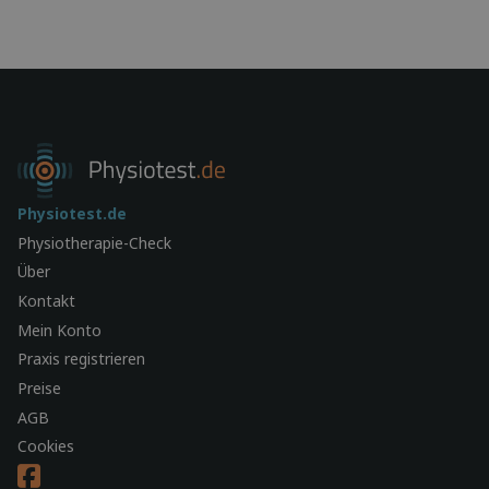
Physiotest.de
Physiotherapie-Check
Über
Kontakt
Mein Konto
Praxis registrieren
Preise
AGB
Cookies