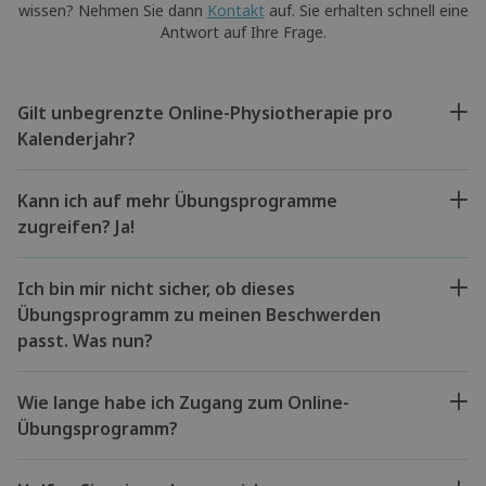
wissen? Nehmen Sie dann
Kontakt
auf. Sie erhalten schnell eine
Antwort auf Ihre Frage.
Gilt unbegrenzte Online-Physiotherapie pro
Kalenderjahr?
Kann ich auf mehr Übungsprogramme
zugreifen? Ja!
Ich bin mir nicht sicher, ob dieses
Übungsprogramm zu meinen Beschwerden
passt. Was nun?
Wie lange habe ich Zugang zum Online-
Übungsprogramm?