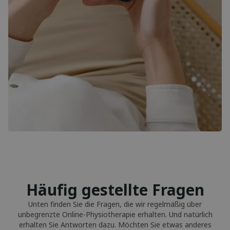
Häufig gestellte Fragen
Unten finden Sie die Fragen, die wir regelmäßig über
unbegrenzte Online-Physiotherapie erhalten. Und natürlich
erhalten Sie Antworten dazu. Möchten Sie etwas anderes