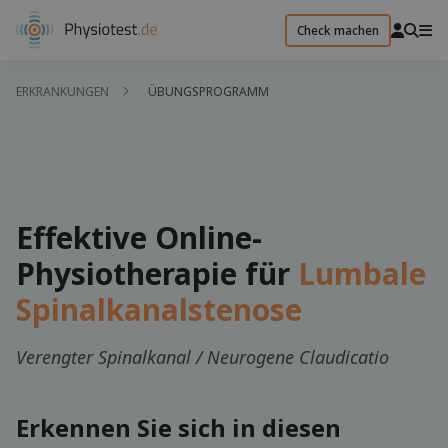
Check machen
ERKRANKUNGEN
ÜBUNGSPROGRAMM
Effektive Online-
Physiotherapie für
Lumbale
Spinalkanalstenose
Verengter Spinalkanal / Neurogene Claudicatio
Erkennen Sie sich in diesen