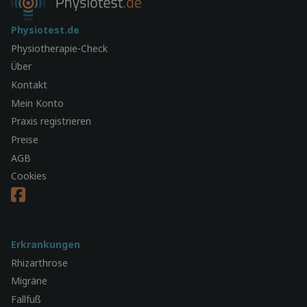
Physiotest.de
Physiotherapie-Check
Über
Kontakt
Mein Konto
Praxis registrieren
Preise
AGB
Cookies
Erkrankungen
Rhizarthrose
Migräne
Fallfuß