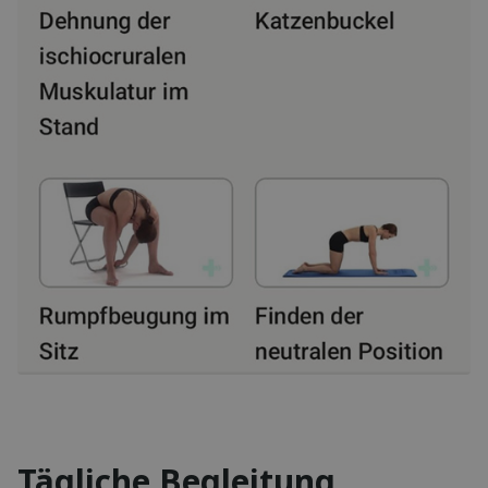
Tägliche Begleitung