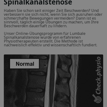
Spinalkanalstenose
Haben Sie schon seit einiger Zeit Beschwerden? Und
verbessern sie sich nicht, wenn Sie sich ausruhen oder
schmerzhafte Bewegungen vermeiden? Dann ist es
sinnvoll, täglich einige Übungen zu machen, um Ihre
Beschwerden dauerhaft zu lindern.
Unser Online-Übungsprogramm für Lumbale
Spinalkanalstenose wurde von erfahrenen
Physiotherapeuten erstellt. Die Methode ist
nachweislich effektiv und wissenschaftlich fundiert.