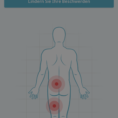
Lindern Sie Ihre Beschwerden