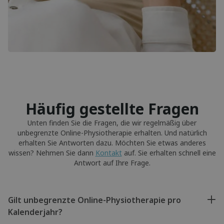
Häufig gestellte Fragen
Unten finden Sie die Fragen, die wir regelmäßig über
unbegrenzte Online-Physiotherapie erhalten. Und natürlich
erhalten Sie Antworten dazu. Möchten Sie etwas anderes
wissen? Nehmen Sie dann
Kontakt
auf. Sie erhalten schnell eine
Antwort auf Ihre Frage.
Gilt unbegrenzte Online-Physiotherapie pro
Kalenderjahr?