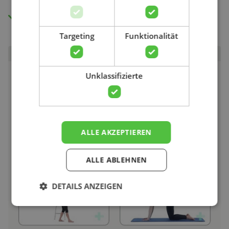
Suchen
Zugang zu allen Videos.
Targeting
Funktionalität
Unklassifizierte
ALLE AKZEPTIEREN
ALLE ABLEHNEN
DETAILS ANZEIGEN