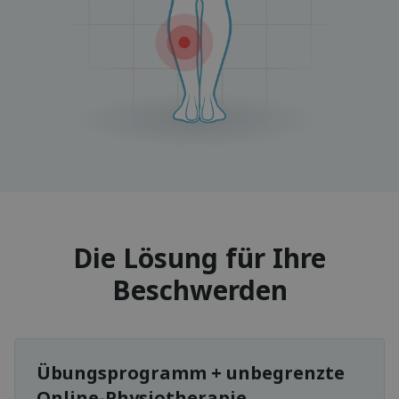
Die Lösung für Ihre
Beschwerden
Übungsprogramm + unbegrenzte
Online-Physiotherapie