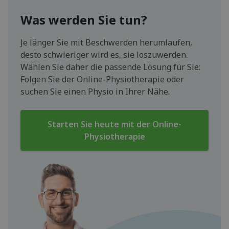
Was werden Sie tun?
Je länger Sie mit Beschwerden herumlaufen,
desto schwieriger wird es, sie loszuwerden.
Wählen Sie daher die passende Lösung für Sie:
Folgen Sie der Online-Physiotherapie oder
suchen Sie einen Physio in Ihrer Nähe.
Starten Sie heute mit der Online-
Physiotherapie