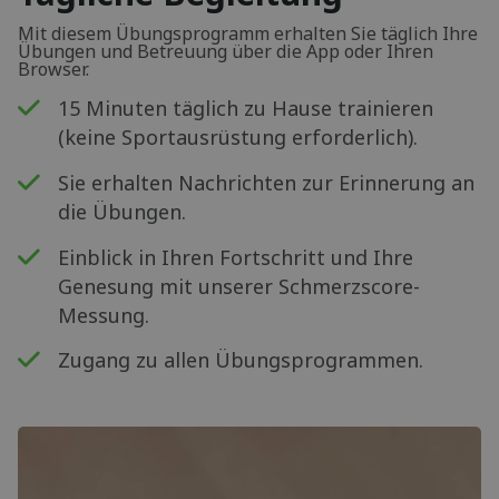
Mit diesem Übungsprogramm erhalten Sie täglich Ihre
Übungen und Betreuung über die App oder Ihren
Browser.
15 Minuten täglich zu Hause trainieren
(keine Sportausrüstung erforderlich).
Sie erhalten Nachrichten zur Erinnerung an
die Übungen.
Einblick in Ihren Fortschritt und Ihre
Genesung mit unserer Schmerzscore-
Messung.
Zugang zu allen Übungsprogrammen.