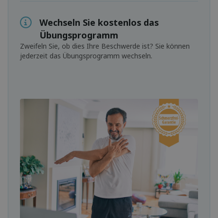
Wechseln Sie kostenlos das
Übungsprogramm
Zweifeln Sie, ob dies Ihre Beschwerde ist? Sie können
jederzeit das Übungsprogramm wechseln.