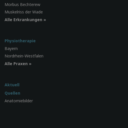
Morbus Bechterew
Muskelriss der Wade
Alle Erkrankungen »
Physiotherapie
Bayern
Nordrhein-Westfalen
Alle Praxen »
Aktuell
Quellen
Anatomiebilder