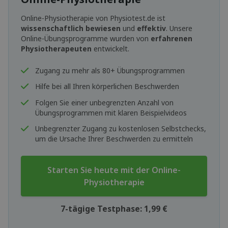
Online-Physiotherapie von Physiotest.de ist
wissenschaftlich bewiesen
und
effektiv
. Unsere
Online-Übungsprogramme wurden von
erfahrenen
Physiotherapeuten
entwickelt.
Zugang zu mehr als 80+ Übungsprogrammen
Hilfe bei all Ihren körperlichen Beschwerden
Folgen Sie einer unbegrenzten Anzahl von
Übungsprogrammen mit klaren Beispielvideos
Unbegrenzter Zugang zu kostenlosen Selbstchecks,
um die Ursache Ihrer Beschwerden zu ermitteln
Starten Sie heute mit der Online-
Physiotherapie
7-tägige Testphase: 1,99 €