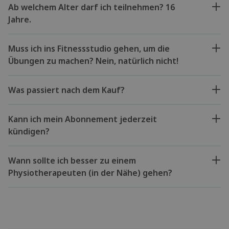
Ab welchem Alter darf ich teilnehmen? 16
Jahre.
Muss ich ins Fitnessstudio gehen, um die
Übungen zu machen? Nein, natürlich nicht!
Was passiert nach dem Kauf?
Kann ich mein Abonnement jederzeit
kündigen?
Wann sollte ich besser zu einem
Physiotherapeuten (in der Nähe) gehen?