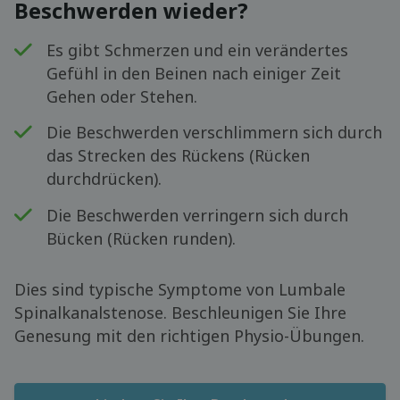
Beschwerden wieder?
Es gibt Schmerzen und ein verändertes
Gefühl in den Beinen nach einiger Zeit
Gehen oder Stehen.
Die Beschwerden verschlimmern sich durch
das Strecken des Rückens (Rücken
durchdrücken).
Die Beschwerden verringern sich durch
Bücken (Rücken runden).
Dies sind typische Symptome von Lumbale
Spinalkanalstenose. Beschleunigen Sie Ihre
Genesung mit den richtigen Physio-Übungen.