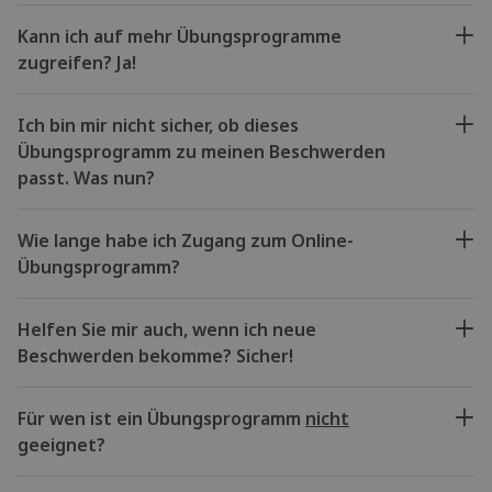
Kann ich auf mehr Übungsprogramme
zugreifen? Ja!
Ich bin mir nicht sicher, ob dieses
Übungsprogramm zu meinen Beschwerden
passt. Was nun?
Wie lange habe ich Zugang zum Online-
Übungsprogramm?
Helfen Sie mir auch, wenn ich neue
Beschwerden bekomme? Sicher!
Für wen ist ein Übungsprogramm
nicht
geeignet?