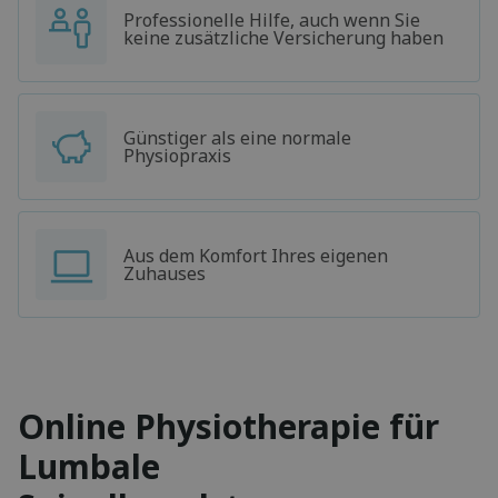
Professionelle Hilfe, auch wenn Sie
keine zusätzliche Versicherung haben
Günstiger als eine normale
Physiopraxis
Aus dem Komfort Ihres eigenen
Zuhauses
Online Physiotherapie für
Lumbale