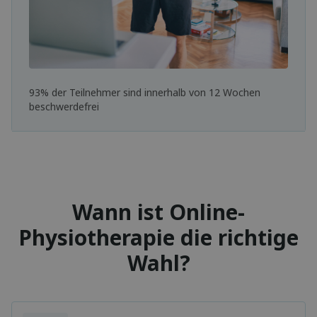
93% der Teilnehmer sind innerhalb von 12 Wochen
beschwerdefrei
Wann ist Online-
Physiotherapie die richtige
Wahl?